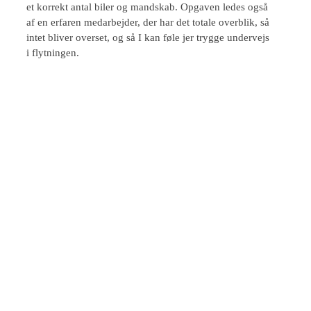
et korrekt antal biler og mandskab. Opgaven ledes også
af en erfaren medarbejder, der har det totale overblik, så
intet bliver overset, og så I kan føle jer trygge undervejs
i flytningen.