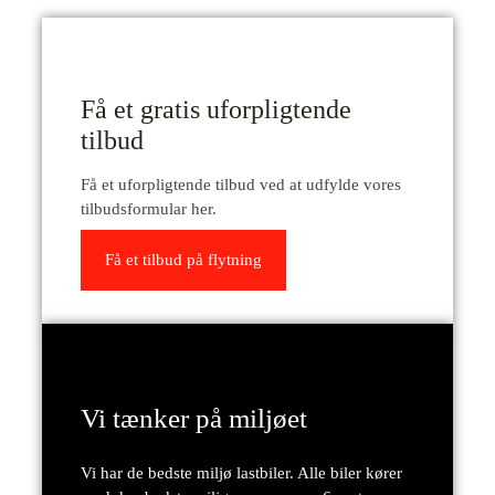
Få et gratis uforpligtende
tilbud
Få et uforpligtende tilbud ved at udfylde vores
tilbudsformular her.
Få et tilbud på flytning
Vi tænker på miljøet
Vi har de bedste miljø lastbiler. Alle biler kører