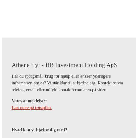
Athene flyt - HB Investment Holding ApS
Har du spørgsmål, brug for hjælp eller ønsker yderligere
information om os? Vi står klar til at hjælpe dig. Kontakt os via
telefon, email eller udfyld kontaktformularen på siden.
Vores anmeldelser:
Læs mere på trustpilot.
Hvad kan vi hjælpe dig med?