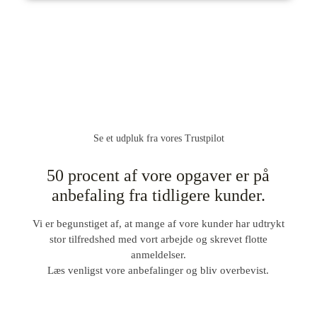
Se et udpluk fra vores Trustpilot
50 procent af vore opgaver er på
anbefaling fra tidligere kunder.
Vi er begunstiget af, at mange af vore kunder har udtrykt
stor tilfredshed med vort arbejde og skrevet flotte
anmeldelser.
Læs venligst vore anbefalinger og bliv overbevist.