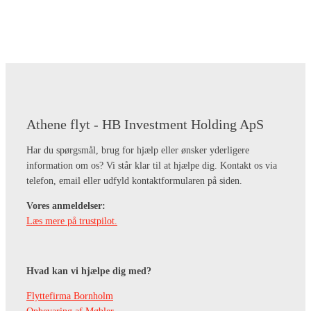
Athene flyt - HB Investment Holding ApS
Har du spørgsmål, brug for hjælp eller ønsker yderligere
information om os? Vi står klar til at hjælpe dig. Kontakt os via
telefon, email eller udfyld kontaktformularen på siden.
Vores anmeldelser:
Læs mere på trustpilot.
Hvad kan vi hjælpe dig med?
Flyttefirma Bornholm