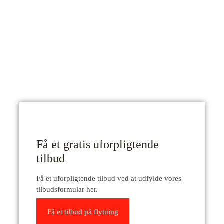
Få et gratis uforpligtende
tilbud
Få et uforpligtende tilbud ved at udfylde vores
tilbudsformular her.
Få et tilbud på flytning