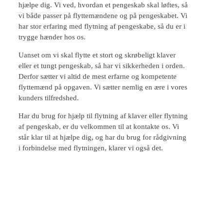
hjælpe dig. Vi ved, hvordan et pengeskab skal løftes, så
vi både passer på flyttemændene og på pengeskabet. Vi
har stor erfaring med flytning af pengeskabe, så du er i
trygge hænder hos os.
Uanset om vi skal flytte et stort og skrøbeligt klaver
eller et tungt pengeskab, så har vi sikkerheden i orden.
Derfor sætter vi altid de mest erfarne og kompetente
flyttemænd på opgaven. Vi sætter nemlig en ære i vores
kunders tilfredshed.
Har du brug for hjælp til flytning af klaver eller flytning
af pengeskab, er du velkommen til at kontakte os. Vi
står klar til at hjælpe dig, og har du brug for rådgivning
i forbindelse med flytningen, klarer vi også det.