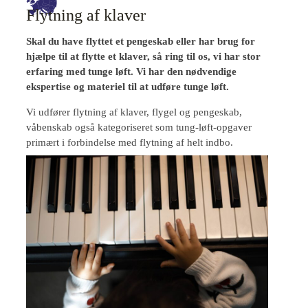
Flytning af klaver
Skal du have flyttet et pengeskab eller har brug for
hjælpe til at flytte et klaver, så ring til os, vi har stor
erfaring med tunge løft. Vi har den nødvendige
ekspertise og materiel til at udføre tunge løft.
Vi udfører flytning af klaver, flygel og pengeskab,
våbenskab også kategoriseret som tung-løft-opgaver
primært i forbindelse med flytning af helt indbo.