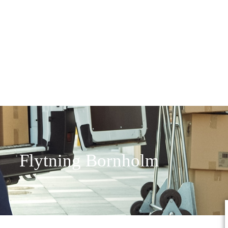
Flytning Bornholm